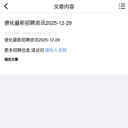
文章内容
德化最新招聘资讯2025-12-29
发布时间：2025-12-29 01:30:17
德化最新招聘资讯2025-12-29
更多招聘信息,请访问
德化人才网
相关文章