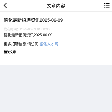
文章内容
德化最新招聘资讯2025-06-09
发布时间：2025-06-09 01:30:36
德化最新招聘资讯2025-06-09
更多招聘信息,请访问
德化人才网
相关文章