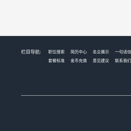
栏目导航:
职位搜索
简历中心
名企展示
一句话
套餐标准
金币充值
意见建议
联系我