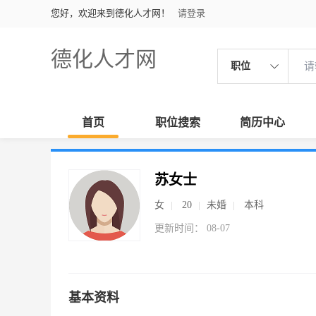
您好，欢迎来到德化人才网！
请登录
德化人才网
职位
首页
职位搜索
简历中心
苏女士
女
20
未婚
本科
更新时间： 08-07
基本资料