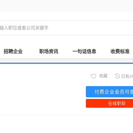
招聘企业
职场资讯
一句话信息
收费标准
收藏
已有2
付费企业会员可
在线职聊