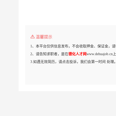
温馨提示
1、本平台仅供信息发布，不会收取押金、保证金，请
2、请告知求职者，是在
德化人才网
www.dehuajob
3.如遇无效简历，请点击投诉，我们会第一时间 处理