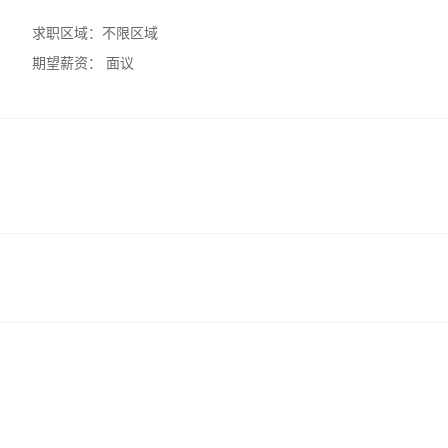
求职区域：
不限区域
期望薪资：
面议