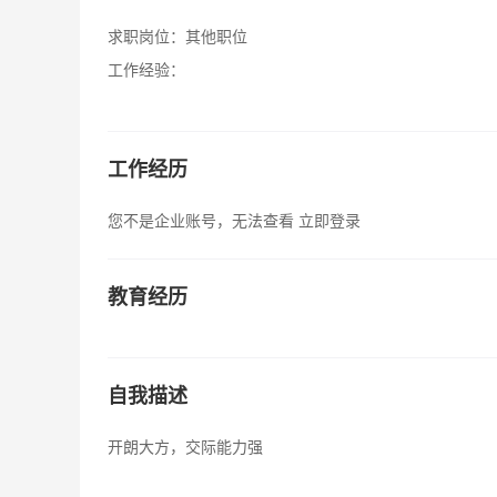
求职岗位：
其他职位
工作经验：
工作经历
您不是企业账号，无法查看
立即登录
教育经历
自我描述
开朗大方，交际能力强